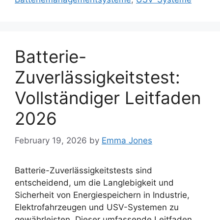
Batterie-
Zuverlässigkeitstest:
Vollständiger Leitfaden
2026
February 19, 2026
by
Emma Jones
Batterie-Zuverlässigkeitstests sind
entscheidend, um die Langlebigkeit und
Sicherheit von Energiespeichern in Industrie,
Elektrofahrzeugen und USV-Systemen zu
gewährleisten. Dieser umfassende Leitfaden