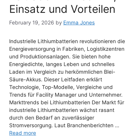
Einsatz und Vorteilen
February 19, 2026
by
Emma Jones
Industrielle Lithiumbatterien revolutionieren die
Energieversorgung in Fabriken, Logistikzentren
und Produktionsanlagen. Sie bieten hohe
Energiedichte, langes Leben und schnelles
Laden im Vergleich zu herkömmlichen Blei-
Säure-Akkus. Dieser Leitfaden erklärt
Technologie, Top-Modelle, Vergleiche und
Trends für Facility Manager und Unternehmer.
Markttrends bei Lithiumbatterien Der Markt für
industrielle Lithiumbatterien wächst rasant
durch den Bedarf an zuverlässiger
Stromversorgung. Laut Branchenberichten …
Read more