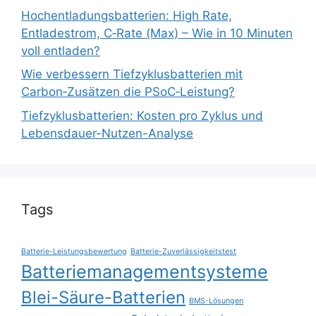
Hochentladungsbatterien: High Rate,
Entladestrom, C‑Rate (Max) – Wie in 10 Minuten
voll entladen?
Wie verbessern Tiefzyklusbatterien mit
Carbon‑Zusätzen die PSoC‑Leistung?
Tiefzyklusbatterien: Kosten pro Zyklus und
Lebensdauer-Nutzen-Analyse
Tags
Batterie-Leistungsbewertung
Batterie-Zuverlässigkeitstest
Batteriemanagementsysteme
Blei-Säure-Batterien
BMS-Lösungen