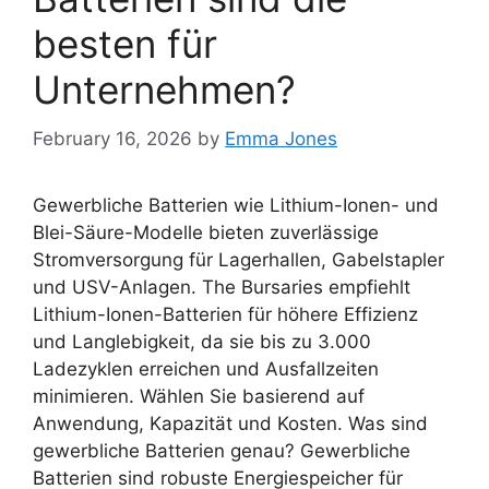
besten für
Unternehmen?
February 16, 2026
by
Emma Jones
Gewerbliche Batterien wie Lithium-Ionen- und
Blei-Säure-Modelle bieten zuverlässige
Stromversorgung für Lagerhallen, Gabelstapler
und USV-Anlagen. The Bursaries empfiehlt
Lithium-Ionen-Batterien für höhere Effizienz
und Langlebigkeit, da sie bis zu 3.000
Ladezyklen erreichen und Ausfallzeiten
minimieren. Wählen Sie basierend auf
Anwendung, Kapazität und Kosten. Was sind
gewerbliche Batterien genau? Gewerbliche
Batterien sind robuste Energiespeicher für