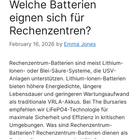
Welche Batterien
eignen sich für
Rechenzentren?
February 16, 2026
by
Emma Jones
Rechenzentrum-Batterien sind meist Lithium-
Ionen- oder Blei-Säure-Systeme, die USV-
Anlagen unterstützen. Lithium-Ionen-Batterien
bieten höhere Energiedichte, längere
Lebensdauer und geringeren Wartungsaufwand
als traditionale VRLA-Akkus. Bei The Bursaries
empfehlen wir LiFePO4-Technologie für
maximale Sicherheit und Effizienz in kritischen
Umgebungen. Was sind Rechenzentrum-
Batterien? Rechenzentrum-Batterien dienen als