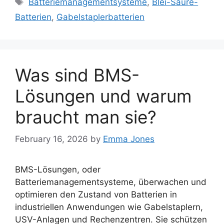
Batteriemanagementsysteme
,
Blei-Säure-
Batterien
,
Gabelstaplerbatterien
Was sind BMS-
Lösungen und warum
braucht man sie?
February 16, 2026
by
Emma Jones
BMS-Lösungen, oder
Batteriemanagementsysteme, überwachen und
optimieren den Zustand von Batterien in
industriellen Anwendungen wie Gabelstaplern,
USV-Anlagen und Rechenzentren. Sie schützen